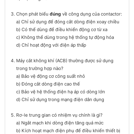
Chọn phát biểu
đúng
về công dụng của contactor:
a) Chỉ sử dụng để đóng cắt dòng điện xoay chiều
b) Có thể dùng để điều khiển động cơ từ xa
c) Không thể dùng trong hệ thống tự động hóa
d) Chỉ hoạt động với điện áp thấp
Máy cắt không khí (ACB) thường được sử dụng
trong trường hợp nào?
a) Bảo vệ động cơ công suất nhỏ
b) Đóng cắt dòng điện cao thế
c) Bảo vệ hệ thống điện hạ áp có dòng lớn
d) Chỉ sử dụng trong mạng điện dân dụng
Rơ-le trung gian có nhiệm vụ chính là gì?
a) Ngắt mạch khi dòng điện tăng quá mức
b) Kích hoạt mạch điện phụ để điều khiển thiết bị