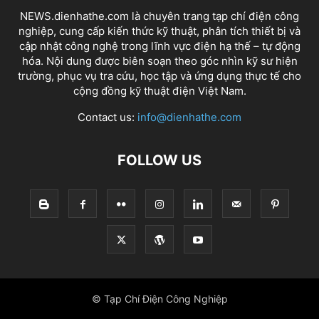
NEWS.dienhathe.com là chuyên trang tạp chí điện công
nghiệp, cung cấp kiến thức kỹ thuật, phân tích thiết bị và
cập nhật công nghệ trong lĩnh vực điện hạ thế – tự động
hóa. Nội dung được biên soạn theo góc nhìn kỹ sư hiện
trường, phục vụ tra cứu, học tập và ứng dụng thực tế cho
cộng đồng kỹ thuật điện Việt Nam.
Contact us:
info@dienhathe.com
FOLLOW US
© Tạp Chí Điện Công Nghiệp