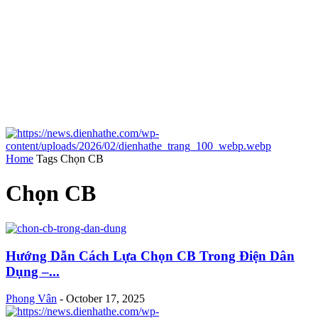
Home
Tags
Chọn CB
Chọn CB
Hướng Dẫn Cách Lựa Chọn CB Trong Điện Dân
Dụng –...
Phong Vân
-
October 17, 2025