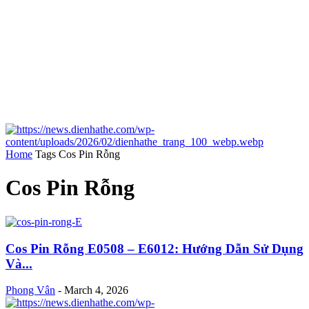
Home
Tags
Cos Pin Rỗng
Cos Pin Rỗng
Cos Pin Rỗng E0508 – E6012: Hướng Dẫn Sử Dụng
Và...
Phong Vân
-
March 4, 2026