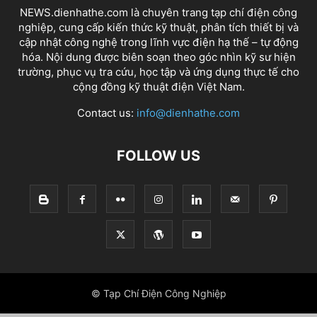
NEWS.dienhathe.com là chuyên trang tạp chí điện công
nghiệp, cung cấp kiến thức kỹ thuật, phân tích thiết bị và
cập nhật công nghệ trong lĩnh vực điện hạ thế – tự động
hóa. Nội dung được biên soạn theo góc nhìn kỹ sư hiện
trường, phục vụ tra cứu, học tập và ứng dụng thực tế cho
cộng đồng kỹ thuật điện Việt Nam.
Contact us:
info@dienhathe.com
FOLLOW US
© Tạp Chí Điện Công Nghiệp