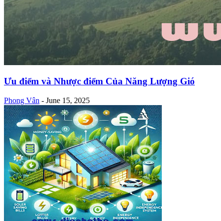
Ưu điểm và Nhược điểm Của Năng Lượng Gió
Phong Vân
-
June 15, 2025