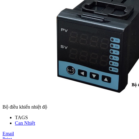
Bộ điều khiển nhiệt độ
TAGS
Can Nhiệt
Email