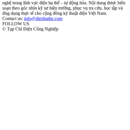
nghệ trong lĩnh vực điện hạ thế – tự động hóa. Nội dung được biên
soạn theo góc nhìn kỹ sư hiện trường, phục vụ tra cứu, học tập và
ứng dụng thực tế cho cộng đồng kỹ thuật điện Việt Nam.
Contact us:
info@dienhathe.com
FOLLOW US
© Tạp Chí Điện Công Nghiệp