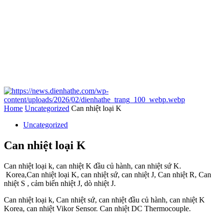
Home
Uncategorized
Can nhiệt loại K
Uncategorized
Can nhiệt loại K
Can nhiệt loại k, can nhiệt K đầu củ hành, can nhiệt sứ K.
Korea,Can nhiệt loại K, can nhiệt sứ, can nhiệt J, Can nhiệt R, Can
nhiệt S , cảm biến nhiệt J, dò nhiệt J.
Can nhiệt loại k, Can nhiệt sứ, can nhiệt đầu củ hành, can nhiệt K
Korea, can nhiệt Vikor Sensor. Can nhiệt DC Thermocouple.