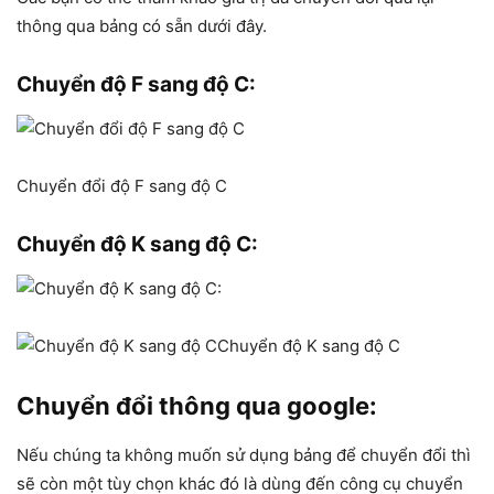
thông qua bảng có sẵn dưới đây.
Chuyển độ F sang độ C:
Chuyển đổi độ F sang độ C
Chuyển độ K sang độ C:
Chuyển độ K sang độ C
Chuyển đổi thông qua google:
Nếu chúng ta không muốn sử dụng bảng để chuyển đổi thì
sẽ còn một tùy chọn khác đó là dùng đến công cụ chuyển