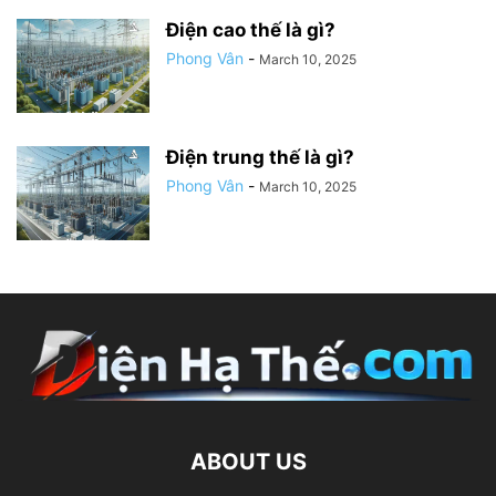
Điện cao thế là gì?
Phong Vân
-
March 10, 2025
Điện trung thế là gì?
Phong Vân
-
March 10, 2025
ABOUT US