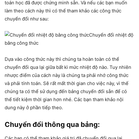
toán học đã được chứng minh sẵn. Và nếu các bạn muốn
làm theo cách này thì có thể tham khảo các công thức
chuyển đổi như sau:
Chuyển đổi nhiệt độ
bằng công thức
Dựa vào công thức này thì chúng ta hoàn toàn có thể
chuyển đổi qua lại giữa bất kì mức nhiệt độ nào. Tuy nhiên
nhược điểm của cách này là chúng ta phải nhớ công thức
và phải tính toán. Sẽ rất mất thời gian cho việc này, vì thế
chúng ta có thể sử dụng đến bảng chuyển đổi sẵn để có
thể tiết kiệm thời gian hơn nhé. Các bạn tham khảo nội
dung này ở phần tiếp theo.
Chuyển đổi thông qua bảng:
Các bạn có thể tham khảo giá trị đã chuyển đổi qua lại