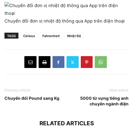
Chuyển đổi đơn vị nhiệt độ thông qua App trên điện thoại
TAGS
Celsius
Fahrenheit
Nhiệt Độ
Previous article
Next article
Chuyển đổi Pound sang Kg
5000 từ vựng tiếng anh
chuyên ngành điện
RELATED ARTICLES