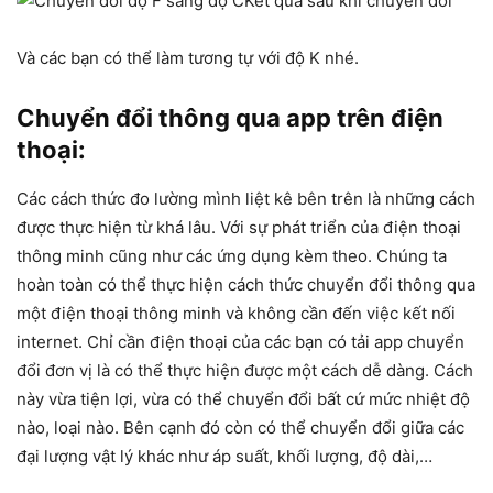
Kết quả sau khi chuyển đổi
Và các bạn có thể làm tương tự với độ K nhé.
Chuyển đổi thông qua app trên điện
thoại:
Các cách thức đo lường mình liệt kê bên trên là những cách
được thực hiện từ khá lâu. Với sự phát triển của điện thoại
thông minh cũng như các ứng dụng kèm theo. Chúng ta
hoàn toàn có thể thực hiện cách thức chuyển đổi thông qua
một điện thoại thông minh và không cần đến việc kết nối
internet. Chỉ cần điện thoại của các bạn có tải app chuyển
đổi đơn vị là có thể thực hiện được một cách dễ dàng. Cách
này vừa tiện lợi, vừa có thể chuyển đổi bất cứ mức nhiệt độ
nào, loại nào. Bên cạnh đó còn có thể chuyển đổi giữa các
đại lượng vật lý khác như áp suất, khối lượng, độ dài,…