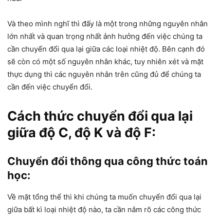
Và theo mình nghĩ thì đấy là một trong những nguyên nhân
lớn nhất và quan trọng nhất ảnh hưởng đến việc chúng ta
cần chuyển đổi qua lại giữa các loại nhiệt độ. Bên cạnh đó
sẽ còn có một số nguyên nhân khác, tuy nhiên xét và mặt
thực dụng thì các nguyên nhân trên cũng đủ để chúng ta
cần đến việc chuyển đổi.
Cách thức chuyển đổi qua lại
giữa độ C, độ K và độ F:
Chuyển đổi thông qua công thức toán
học:
Về mặt tổng thể thì khi chúng ta muốn chuyển đổi qua lại
giữa bất kì loại nhiệt độ nào, ta cần nắm rõ các công thức