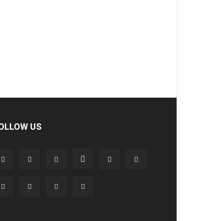
OLLOW US