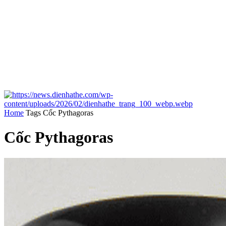
Home
Tags
Cốc Pythagoras
Cốc Pythagoras