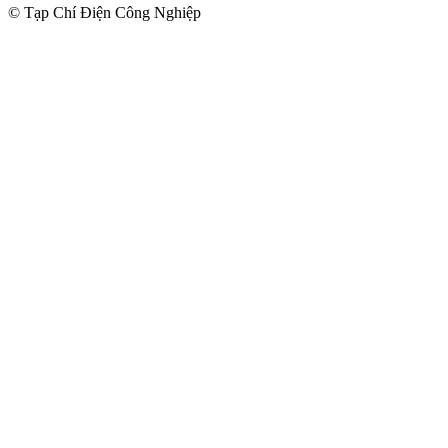
© Tạp Chí Điện Công Nghiệp