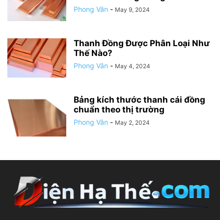
Phong Vân
-
May 9, 2024
Thanh Đồng Được Phân Loại Như
Thế Nào?
Phong Vân
-
May 4, 2024
Bảng kích thước thanh cái đồng
chuẩn theo thị trường
Phong Vân
-
May 2, 2024