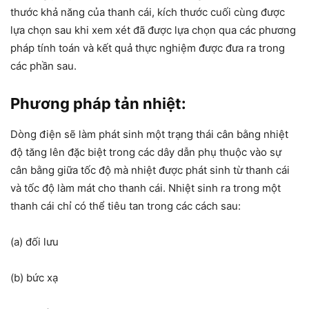
thước khả năng của thanh cái, kích thước cuối cùng được
lựa chọn sau khi xem xét đã được lựa chọn qua các phương
pháp tính toán và kết quả thực nghiệm được đưa ra trong
các phần sau.
Phương pháp tản nhiệt:
Dòng điện sẽ làm phát sinh một trạng thái cân bằng nhiệt
độ tăng lên đặc biệt trong các dây dẫn phụ thuộc vào sự
cân bằng giữa tốc độ mà nhiệt được phát sinh từ thanh cái
và tốc độ làm mát cho thanh cái. Nhiệt sinh ra trong một
thanh cái chỉ có thể tiêu tan trong các cách sau:
(a) đối lưu
(b) bức xạ