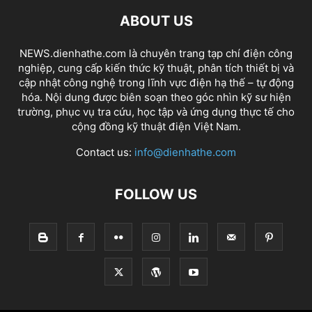
ABOUT US
NEWS.dienhathe.com là chuyên trang tạp chí điện công
nghiệp, cung cấp kiến thức kỹ thuật, phân tích thiết bị và
cập nhật công nghệ trong lĩnh vực điện hạ thế – tự động
hóa. Nội dung được biên soạn theo góc nhìn kỹ sư hiện
trường, phục vụ tra cứu, học tập và ứng dụng thực tế cho
cộng đồng kỹ thuật điện Việt Nam.
Contact us:
info@dienhathe.com
FOLLOW US