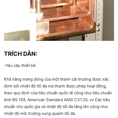
TRÍCH DẪN:
-Yêu cầu thiết kế:
Khả năng mang dòng của một thanh cái thường được xác
định bởi nhiệt độ tối đa mà thanh được phép hoạt động,
theo quy định của tiêu chuẩn quốc tế cũng như tiêu chuẩn
Anh BS 159, American Standard ANSI C37.20, vv Các tiêu
chuẩn cho quốc gia và nhiệt độ tối đa tăng lên cũng như
nhiệt độ môi trường xung quanh tối đa.