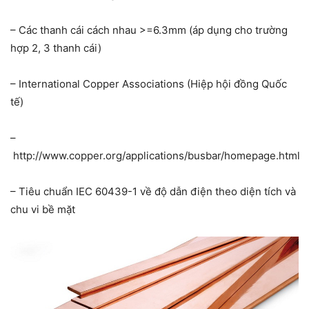
– Các thanh cái cách nhau >=6.3mm (áp dụng cho trường
hợp 2, 3 thanh cái)
– International Copper Associations (Hiệp hội đồng Quốc
tế)
–
http://www.copper.org/applications/busbar/homepage.html
– Tiêu chuẩn IEC 60439-1 về độ dẫn điện theo diện tích và
chu vi bề mặt