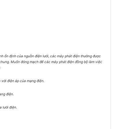
nh ổn định của nguồn điện lưới, các máy phát điện thường được
 chung. Muốn đóng mạch để các máy phát điện đồng bộ làm việc
:
 với điện áp của mạng điện.
ạng điện.
 lưới điện.