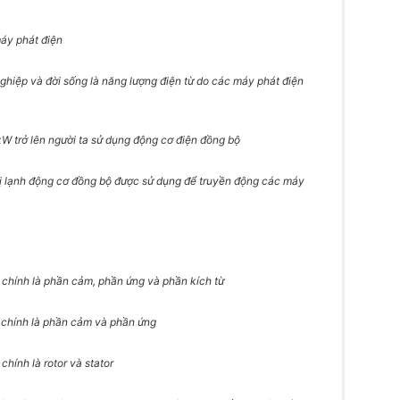
áy phát điện
ghiệp và đời sống là năng lượng điện từ do các máy phát điện
kW trở lên người ta sử dụng động cơ điện đồng bộ
 bị lạnh động cơ đồng bộ được sử dụng để truyền động các máy
 chính là phần cảm, phần ứng và phần kích từ
 chính là phần cảm và phần ứng
hính là rotor và stator