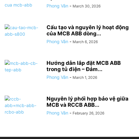
Phong Vân
-
March 30, 2026
Cấu tạo và nguyên lý hoạt động
của MCB ABB dòng...
Phong Vân
-
March 6, 2026
Hướng dẫn lắp đặt MCB ABB
trong tủ điện – Đảm...
Phong Vân
-
March 1, 2026
Nguyên lý phối hợp bảo vệ giữa
MCB và RCCB ABB...
Phong Vân
-
February 26, 2026