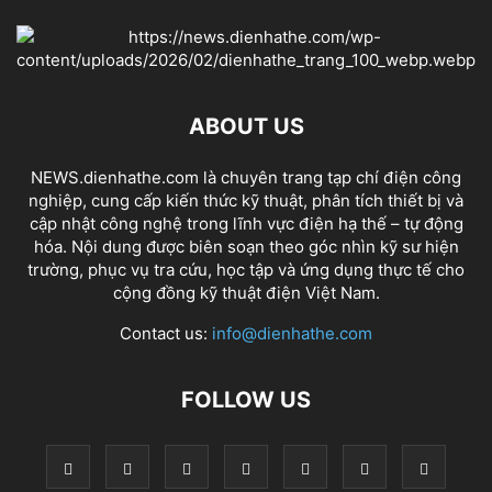
ABOUT US
NEWS.dienhathe.com là chuyên trang tạp chí điện công
nghiệp, cung cấp kiến thức kỹ thuật, phân tích thiết bị và
cập nhật công nghệ trong lĩnh vực điện hạ thế – tự động
hóa. Nội dung được biên soạn theo góc nhìn kỹ sư hiện
trường, phục vụ tra cứu, học tập và ứng dụng thực tế cho
cộng đồng kỹ thuật điện Việt Nam.
Contact us:
info@dienhathe.com
FOLLOW US