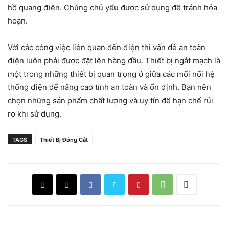
hồ quang điện. Chúng chủ yếu được sử dụng để tránh hỏa
hoạn.
Với các công việc liên quan đến điện thì vấn đề an toàn
điện luôn phải được đặt lên hàng đầu. Thiết bị ngắt mạch là
một trong những thiết bị quan trọng ở giữa các mối nối hệ
thống điện để nâng cao tính an toàn và ổn định. Bạn nên
chọn những sản phẩm chất lượng và uy tín để hạn chế rủi
ro khi sử dụng.
TAGS
Thiết Bị Đóng Cắt