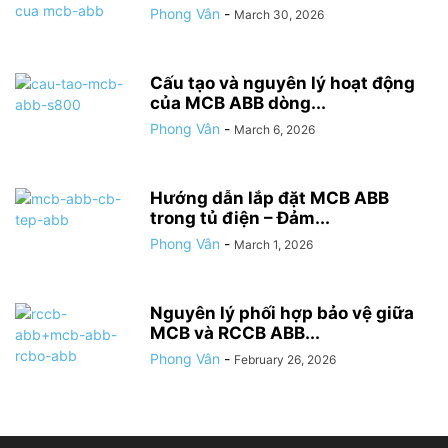
Phong Vân
-
March 30, 2026
Cấu tạo và nguyên lý hoạt động
của MCB ABB dòng...
Phong Vân
-
March 6, 2026
Hướng dẫn lắp đặt MCB ABB
trong tủ điện – Đảm...
Phong Vân
-
March 1, 2026
Nguyên lý phối hợp bảo vệ giữa
MCB và RCCB ABB...
Phong Vân
-
February 26, 2026