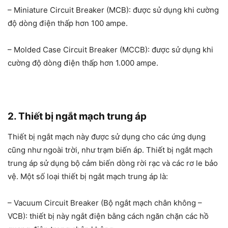
– Miniature Circuit Breaker (MCB): được sử dụng khi cường
độ dòng điện thấp hơn 100 ampe.
– Molded Case Circuit Breaker (MCCB): được sử dụng khi
cường độ dòng điện thấp hơn 1.000 ampe.
2. Thiết bị ngắt mạch trung áp
Thiết bị ngắt mạch này được sử dụng cho các ứng dụng
cũng như ngoài trời, như trạm biến áp. Thiết bị ngắt mạch
trung áp sử dụng bộ cảm biến dòng rời rạc và các rơ le bảo
vệ. Một số loại thiết bị ngắt mạch trung áp là:
– Vacuum Circuit Breaker (Bộ ngắt mạch chân không –
VCB): thiết bị này ngắt điện bằng cách ngăn chặn các hồ