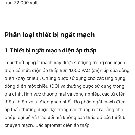
hơn 72.000 volt.
Phân loại thiết bị ngắt mạch
1. Thiết bị ngắt mạch điện áp thấp
Loại
thiết bị ngắt mạch
này được sử dụng trong các mạch
điện có mức điện áp thấp hơn 1.000 VAC (điện áp của dòng
điện xoay chiều). Chúng được sử dụng cho các ứng dụng
dòng điện một chiều (DC) và thường được sử dụng trong
gia đình, lĩnh vực thương mại và công nghiệp, các tủ điện
điều khiển và tủ điện phân phối. Bộ phận ngắt mạch điện
áp thấp thường được đặt trong các thùng rút ra rằng cho
phép loại bỏ và trao đổi mà không cần tháo dỡ các thiết bị
chuyển mạch. Các aptomat điên áp thấp;