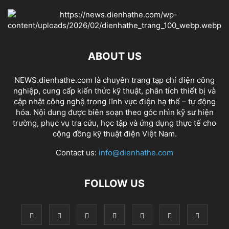
ABOUT US
NEWS.dienhathe.com là chuyên trang tạp chí điện công
nghiệp, cung cấp kiến thức kỹ thuật, phân tích thiết bị và
cập nhật công nghệ trong lĩnh vực điện hạ thế – tự động
hóa. Nội dung được biên soạn theo góc nhìn kỹ sư hiện
trường, phục vụ tra cứu, học tập và ứng dụng thực tế cho
cộng đồng kỹ thuật điện Việt Nam.
Contact us:
info@dienhathe.com
FOLLOW US