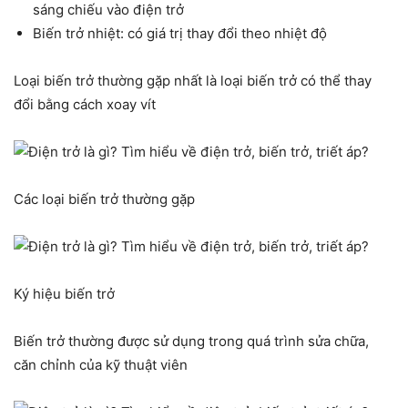
sáng chiếu vào điện trở
Biến trở nhiệt: có giá trị thay đổi theo nhiệt độ
Loại biến trở thường gặp nhất là loại biến trở có thể thay
đổi bằng cách xoay vít
Các loại biến trở thường gặp
Ký hiệu biến trở
Biến trở thường được sử dụng trong quá trình sửa chữa,
căn chỉnh của kỹ thuật viên