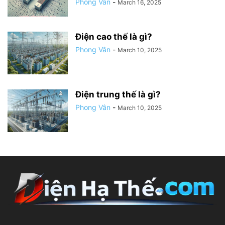
Phong Vân
-
March 16, 2025
Điện cao thế là gì?
Phong Vân
-
March 10, 2025
Điện trung thế là gì?
Phong Vân
-
March 10, 2025