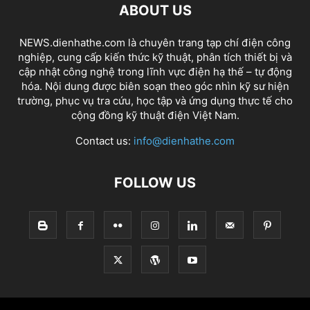
ABOUT US
NEWS.dienhathe.com là chuyên trang tạp chí điện công
nghiệp, cung cấp kiến thức kỹ thuật, phân tích thiết bị và
cập nhật công nghệ trong lĩnh vực điện hạ thế – tự động
hóa. Nội dung được biên soạn theo góc nhìn kỹ sư hiện
trường, phục vụ tra cứu, học tập và ứng dụng thực tế cho
cộng đồng kỹ thuật điện Việt Nam.
Contact us:
info@dienhathe.com
FOLLOW US