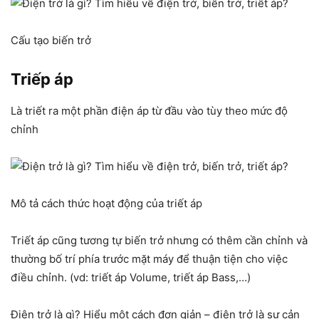
Cấu tạo biến trở
Triếp áp
Là triết ra một phần điện áp từ đầu vào tùy theo mức độ
chỉnh
Mô tả cách thức hoạt động của triết áp
Triết áp cũng tương tự biến trở nhưng có thêm cần chỉnh và
thường bố trí phía trước mặt máy để thuận tiện cho việc
điều chỉnh. (vd: triết áp Volume, triết áp Bass,…)
Điện trở là gì? Hiểu một cách đơn giản – điện trở là sự cản