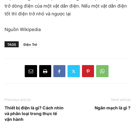
trở dòng điện của một vật dẫn điện. Nếu một vật dẫn điện
tốt thì điện trở nhỏ và ngược lại
Nguồn Wikipedia
TAGS
Điện Trở
Previous article
Next article
Thiết bị điện là gì? Cách nhìn
Ngắn mạch là gì ?
và phân loại trong thực tế
vận hành