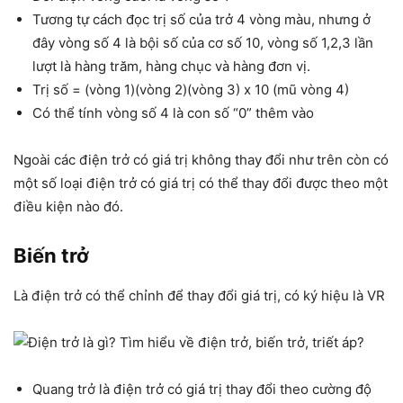
Tương tự cách đọc trị số của trở 4 vòng màu, nhưng ở
đây vòng số 4 là bội số của cơ số 10, vòng số 1,2,3 lần
lượt là hàng trăm, hàng chục và hàng đơn vị.
Trị số = (vòng 1)(vòng 2)(vòng 3) x 10 (mũ vòng 4)
Có thể tính vòng số 4 là con số “0” thêm vào
Ngoài các điện trở có giá trị không thay đổi như trên còn có
một số loại điện trở có giá trị có thể thay đổi được theo một
điều kiện nào đó.
Biến trở
Là điện trở có thể chỉnh để thay đổi giá trị, có ký hiệu là VR
Quang trở là điện trở có giá trị thay đổi theo cường độ