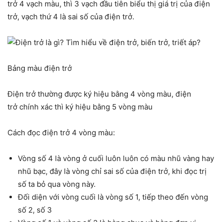
trở 4 vạch màu, thì 3 vạch đầu tiên biểu thị giá trị của điện
trở, vạch thứ 4 là sai số của điện trở.
Bảng màu điện trở
Điện trở thường được ký hiệu bằng 4 vòng màu, điện
trở chính xác thì ký hiệu bằng 5 vòng màu
Cách đọc điện trở 4 vòng màu:
Vòng số 4 là vòng ở cuối luôn luôn có màu nhũ vàng hay
nhũ bạc, đây là vòng chỉ sai số của điện trở, khi đọc trị
số ta bỏ qua vòng này.
Đối diện với vòng cuối là vòng số 1, tiếp theo đến vòng
số 2, số 3