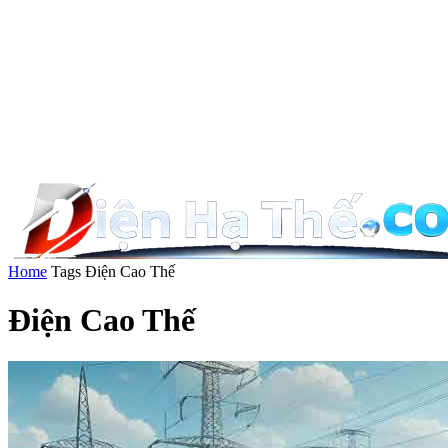
Home
Tags
Điện Cao Thế
Điện Cao Thế