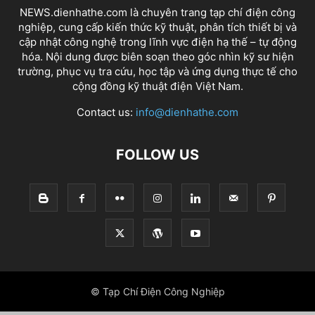
NEWS.dienhathe.com là chuyên trang tạp chí điện công
nghiệp, cung cấp kiến thức kỹ thuật, phân tích thiết bị và
cập nhật công nghệ trong lĩnh vực điện hạ thế – tự động
hóa. Nội dung được biên soạn theo góc nhìn kỹ sư hiện
trường, phục vụ tra cứu, học tập và ứng dụng thực tế cho
cộng đồng kỹ thuật điện Việt Nam.
Contact us:
info@dienhathe.com
FOLLOW US
© Tạp Chí Điện Công Nghiệp