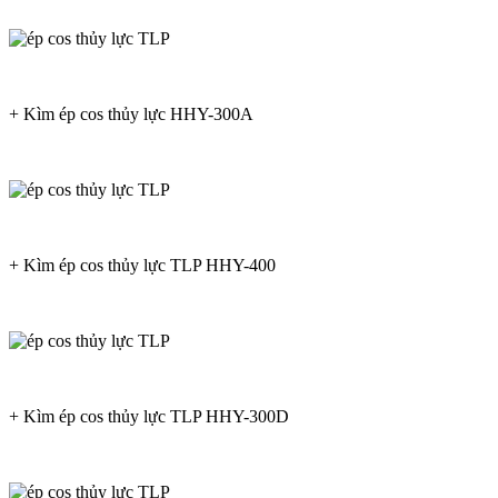
+
Kìm ép cos thủy lực HHY-300A
+
Kìm ép cos thủy lực TLP HHY-400
+
Kìm ép cos thủy lực TLP HHY-300D