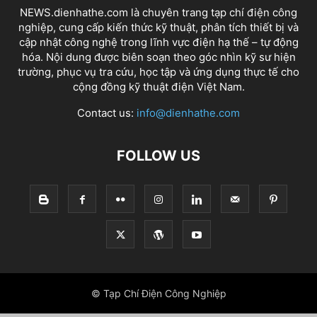
NEWS.dienhathe.com là chuyên trang tạp chí điện công
nghiệp, cung cấp kiến thức kỹ thuật, phân tích thiết bị và
cập nhật công nghệ trong lĩnh vực điện hạ thế – tự động
hóa. Nội dung được biên soạn theo góc nhìn kỹ sư hiện
trường, phục vụ tra cứu, học tập và ứng dụng thực tế cho
cộng đồng kỹ thuật điện Việt Nam.
Contact us:
info@dienhathe.com
FOLLOW US
© Tạp Chí Điện Công Nghiệp