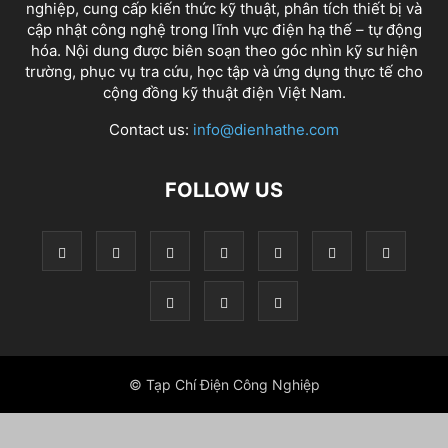
nghiệp, cung cấp kiến thức kỹ thuật, phân tích thiết bị và
cập nhật công nghệ trong lĩnh vực điện hạ thế – tự động
hóa. Nội dung được biên soạn theo góc nhìn kỹ sư hiện
trường, phục vụ tra cứu, học tập và ứng dụng thực tế cho
cộng đồng kỹ thuật điện Việt Nam.
Contact us:
info@dienhathe.com
FOLLOW US
© Tạp Chí Điện Công Nghiệp